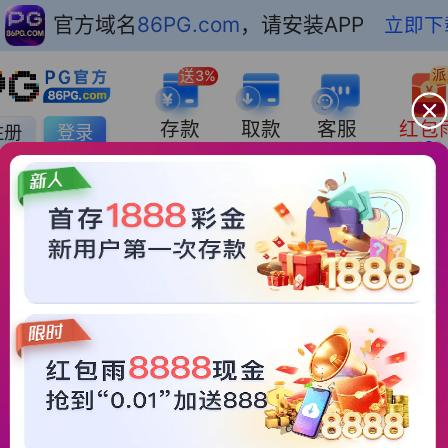
官方域名
86PG.com
，请安装APP
立即下
派
送3%
存款
取款
客服
红包
注册
登录
麻将胡了
赏金女王
PG电子